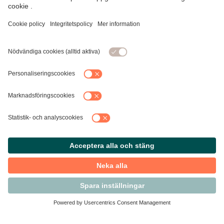
Kontakta Svensk Handel