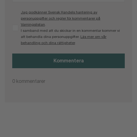
Jag godkänner Svensk Handels hantering av
personuppgifter och regler för kommentarer på
Varningslistan
.
I samband med att du skickar in en kommentar kommer vi
att behandla dina personuppgifter.
Läs mer om vår
behandling och dina rättigheter
.
Kommentera
0
kommentarer