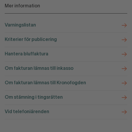
Mer information
Varningslistan
Kriterier för publicering
Hantera bluffaktura
Om fakturan lämnas till inkasso
Om fakturan lämnas till Kronofogden
Om stämning i tingsrätten
Vid telefoniärenden