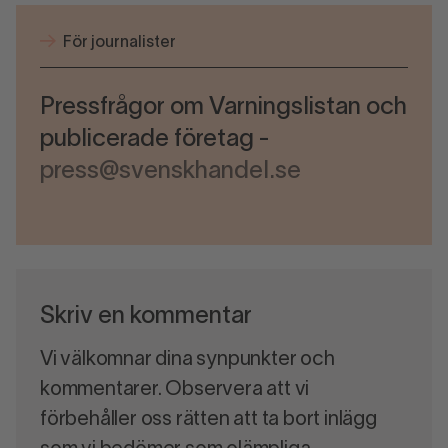
För journalister
Pressfrågor om Varningslistan och
publicerade företag -
press@svenskhandel.se
Skriv en kommentar
Vi välkomnar dina synpunkter och
kommentarer. Observera att vi
förbehåller oss rätten att ta bort inlägg