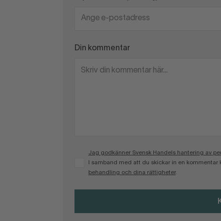
Din kommentar
Jag godkänner Svensk Handels hantering av pers
I samband med att du skickar in en kommentar 
behandling och dina rättigheter
.