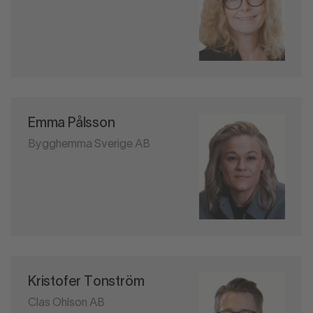
Emma Pålsson
Bygghemma Sverige AB
Kristofer Tonström
Clas Ohlson AB