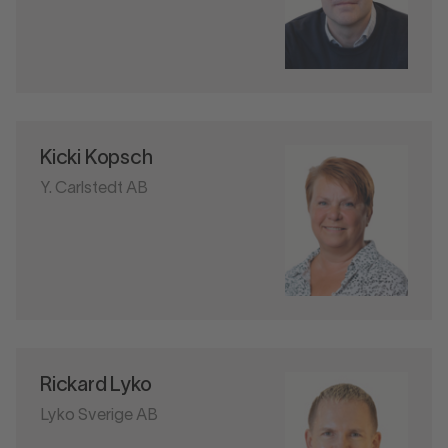
Kicki Kopsch
Y. Carlstedt AB
Rickard Lyko
Lyko Sverige AB