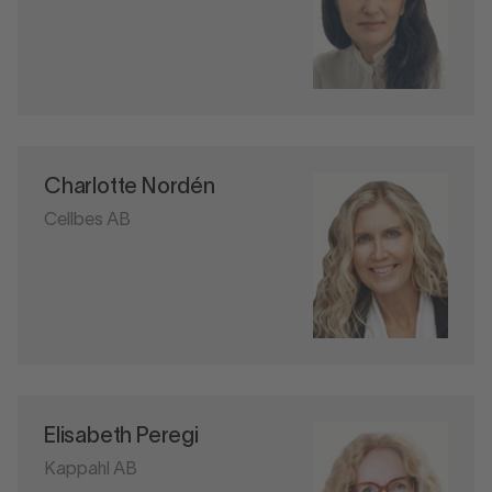
Charlotte Nordén
Cellbes AB
Elisabeth Peregi
Kappahl AB