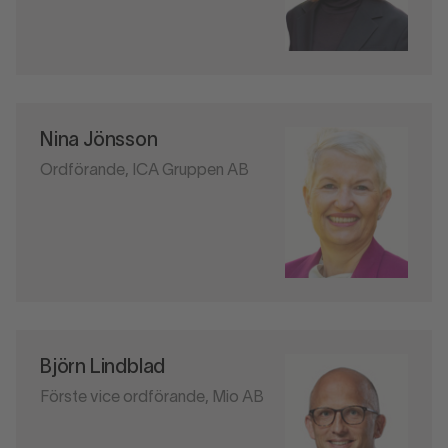
Nina Jönsson
Ordförande, ICA Gruppen AB
Björn Lindblad
Förste vice ordförande, Mio AB