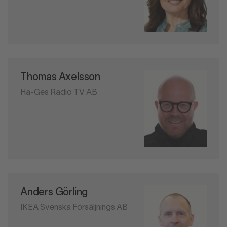
Thomas Axelsson
Ha-Ges Radio TV AB
Anders Görling
IKEA Svenska Försäljnings AB