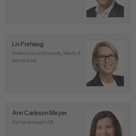
Liv Forhaug
Andre vice ordförande, Martin &
Servera AB
Ann Carlsson Meyer
Systembolaget AB