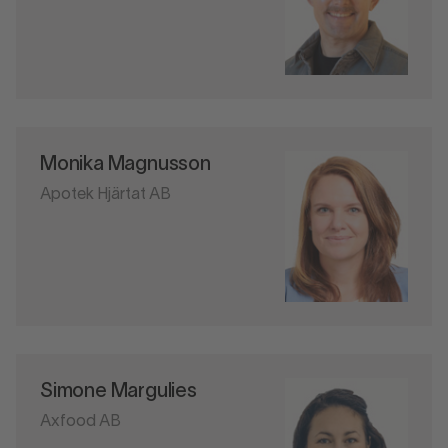
Monika Magnusson
Apotek Hjärtat AB
Simone Margulies
Axfood AB