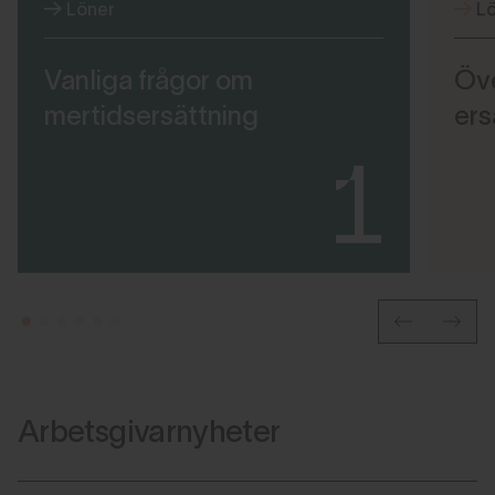
Löner
L
Vanliga frågor om
Öve
mertidsersättning
ers
1
Arbetsgivarnyheter