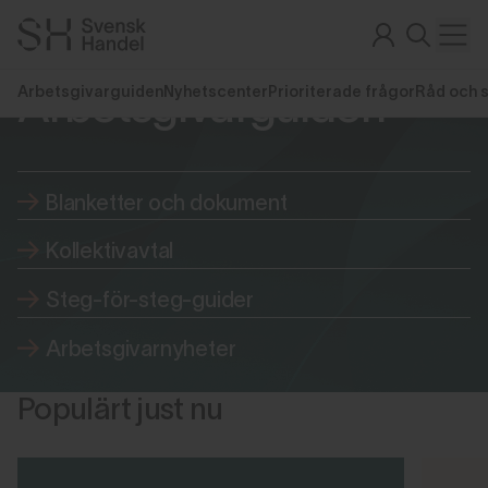
Arbetsgivarguiden
Nyhetscenter
Prioriterade frågor
Råd och 
Arbetsgivarguiden
Blanketter och dokument
Kollektivavtal
Steg-för-steg-guider
Arbetsgivarnyheter
Populärt just nu