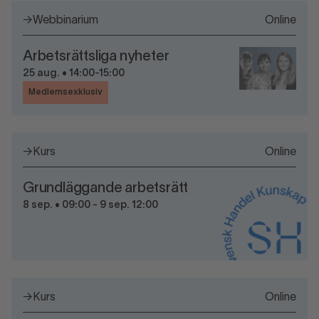
→
Webbinarium
Online
Arbetsrättsliga nyheter
25 aug. • 14:00-15:00
Medlemsexklusiv
→
Kurs
Online
Grundläggande arbetsrätt
8 sep. • 09:00 - 9 sep. 12:00
→
Kurs
Online