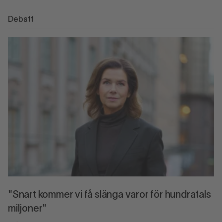
Debatt
"Snart kommer vi få slänga varor för hundratals
miljoner"