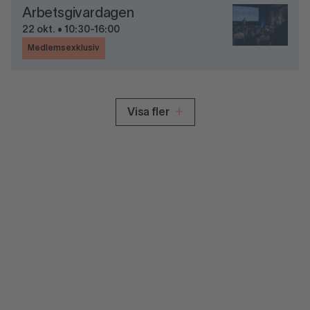
Arbetsgivardagen
22 okt. • 10:30-16:00
Medlemsexklusiv
Visa fler