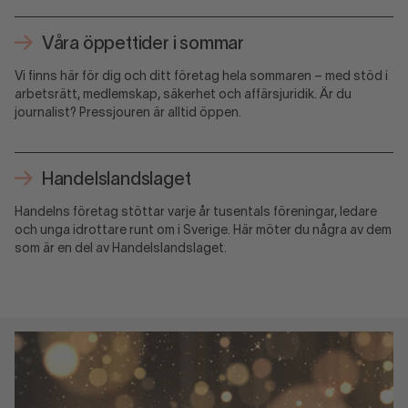
Våra öppettider i sommar
Vi finns här för dig och ditt företag hela sommaren – med stöd i
arbetsrätt, medlemskap, säkerhet och affärsjuridik. Är du
journalist? Pressjouren är alltid öppen.
Handelslandslaget
Handelns företag stöttar varje år tusentals föreningar, ledare
och unga idrottare runt om i Sverige. Här möter du några av dem
som är en del av Handelslandslaget.