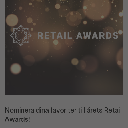
 i
Nominera dina favoriter till årets Retail
Awards!