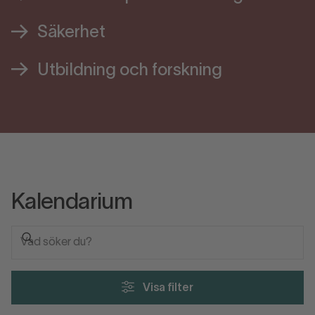
Säkerhet
Utbildning och forskning
Kalendarium
Visa filter