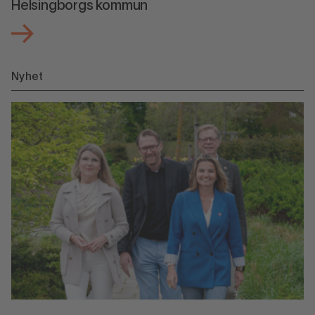
Helsingborgs kommun
Nyhet