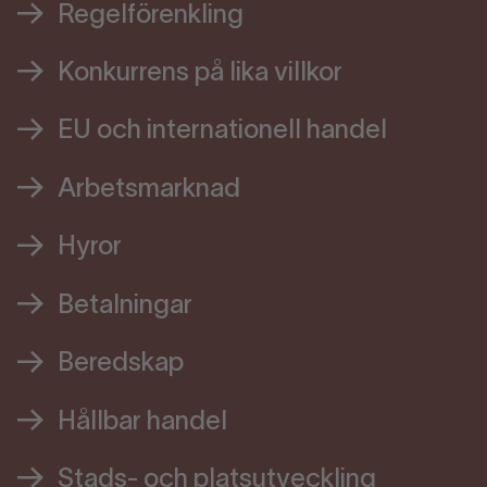
Regelförenkling
Konkurrens på lika villkor
EU och internationell handel
Arbetsmarknad
Hyror
Betalningar
Beredskap
Hållbar handel
Stads- och platsutveckling