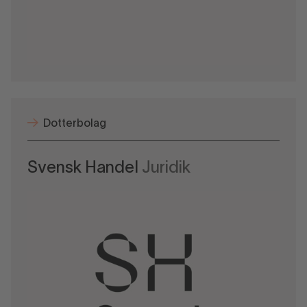
Dotterbolag
Svensk Handel
Juridik