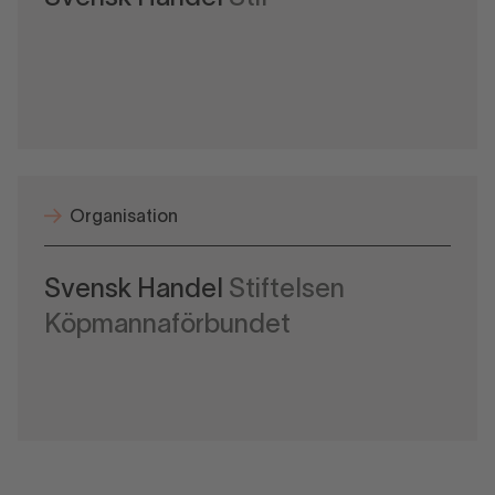
Organisation
Svensk Handel
Stiftelsen
Köpmannaförbundet