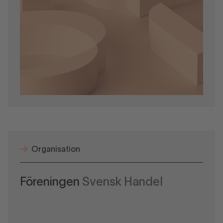
Organisation
Föreningen
Svensk Handel