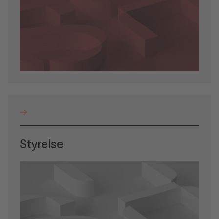
Styrelse