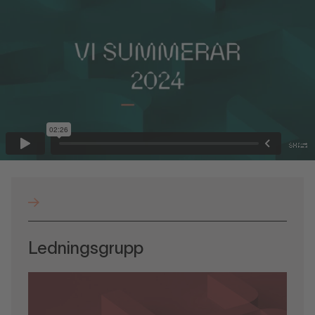
Ledningsgrupp