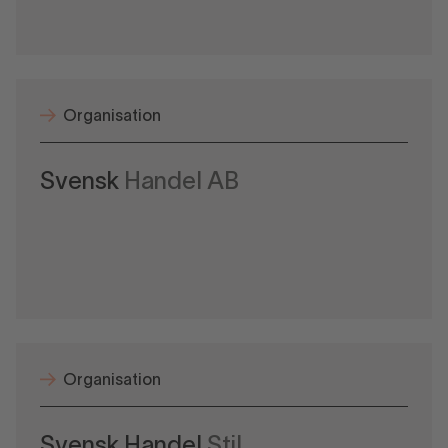
Organisation
Svensk
Handel AB
Organisation
Svensk Handel
Stil