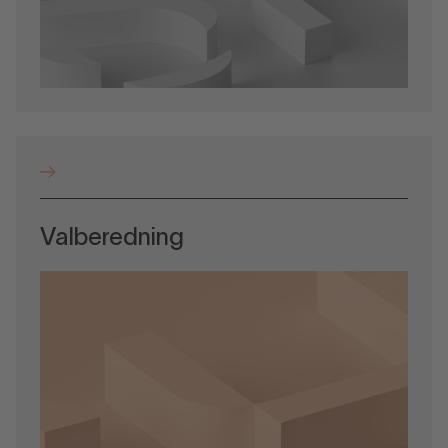
Valberedning