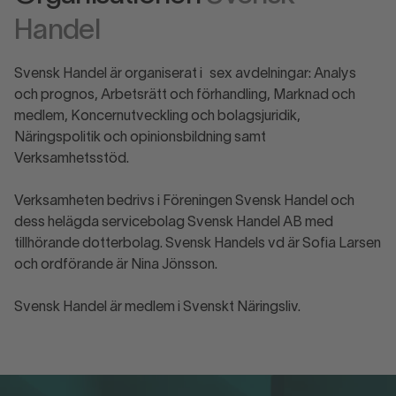
Handel
Svensk Handel är organiserat i sex avdelningar: Analys
och prognos, Arbetsrätt och förhandling, Marknad och
medlem, Koncernutveckling och bolagsjuridik,
Näringspolitik och opinionsbildning samt
Verksamhetsstöd.
Verksamheten bedrivs i Föreningen Svensk Handel och
dess helägda servicebolag Svensk Handel AB med
tillhörande dotterbolag. Svensk Handels vd är Sofia Larsen
och ordförande är Nina Jönsson.
Svensk Handel är medlem i Svenskt Näringsliv.