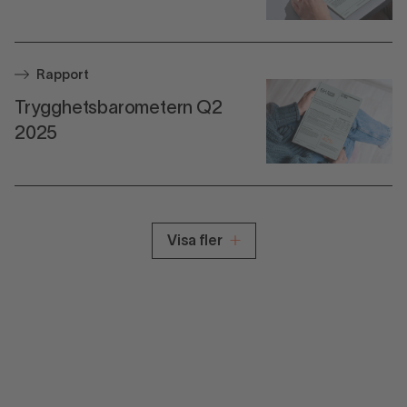
Rapport
Trygghetsbarometern Q2
2025
Visa fler