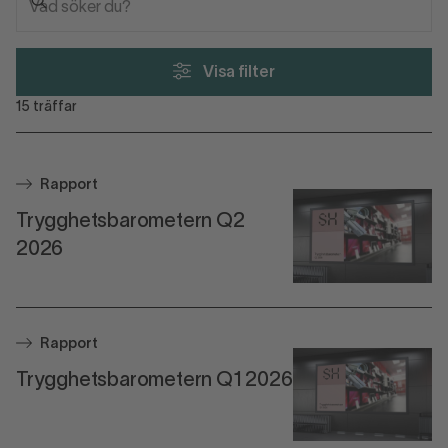
Visa filter
15
träffar
Rapport
Trygghetsbarometern Q2
2026
Rapport
Trygghetsbarometern Q1 2026