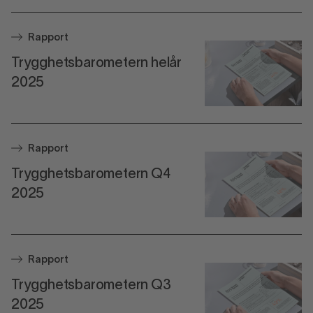
Rapport
Trygghetsbarometern helår
2025
Rapport
Trygghetsbarometern Q4
2025
Rapport
Trygghetsbarometern Q3
2025