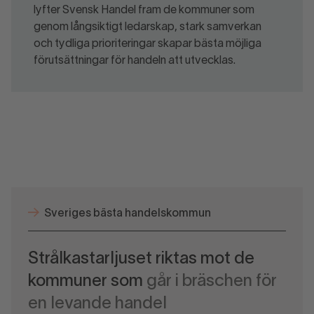
lyfter Svensk Handel fram de kommuner som
genom långsiktigt ledarskap, stark samverkan
och tydliga prioriteringar skapar bästa möjliga
förutsättningar för handeln att utvecklas.
Sveriges bästa handelskommun
Strålkastarljuset riktas mot de
kommuner som
går i bräschen för
en levande handel