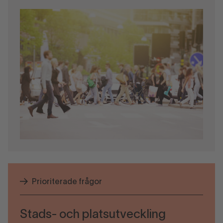
Prioriterade frågor
Stads- och platsutveckling