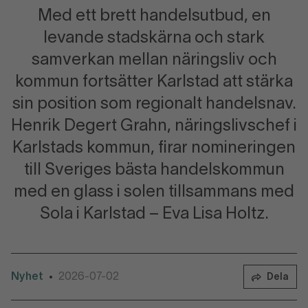
Med ett brett handelsutbud, en
levande stadskärna och stark
samverkan mellan näringsliv och
kommun fortsätter Karlstad att stärka
sin position som regionalt handelsnav.
Henrik Degert Grahn, näringslivschef i
Karlstads kommun, firar nomineringen
till Sveriges bästa handelskommun
med en glass i solen tillsammans med
Sola i Karlstad – Eva Lisa Holtz.
Nyhet
2026-07-02
•
Dela