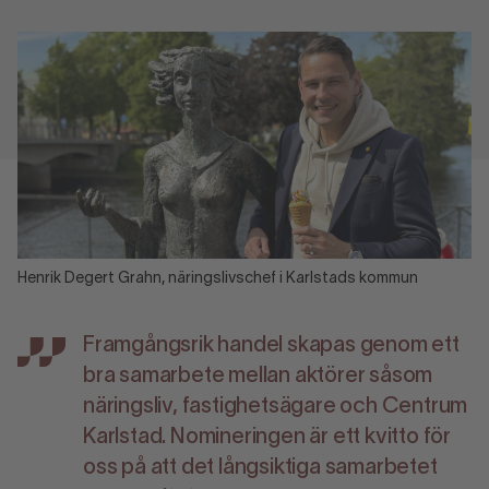
Henrik Degert Grahn, näringslivschef i Karlstads kommun
Framgångsrik handel skapas genom ett
bra samarbete mellan aktörer såsom
näringsliv, fastighetsägare och Centrum
Karlstad. Nomineringen är ett kvitto för
oss på att det långsiktiga samarbetet