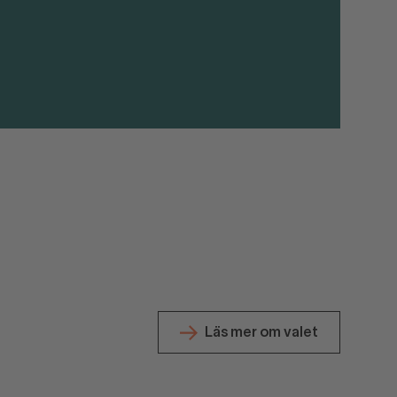
Läs mer om valet