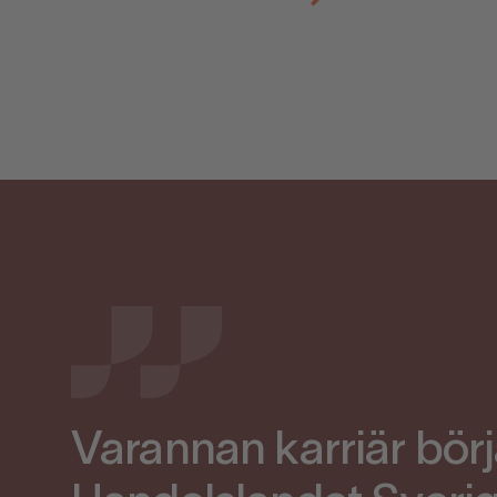
Varannan karriär börja