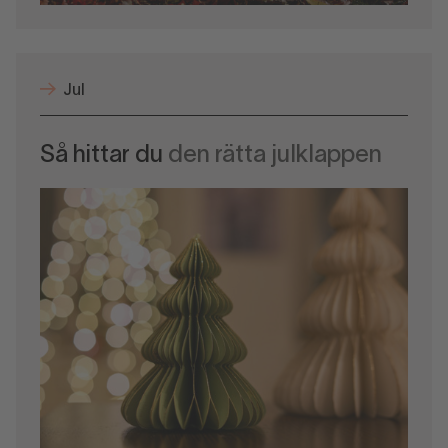
Jul
Så hittar du
den rätta julklappen