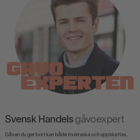
Svensk Handels
gåvoexpert
Gåvan du ger bort kan både överraska och uppskattas,