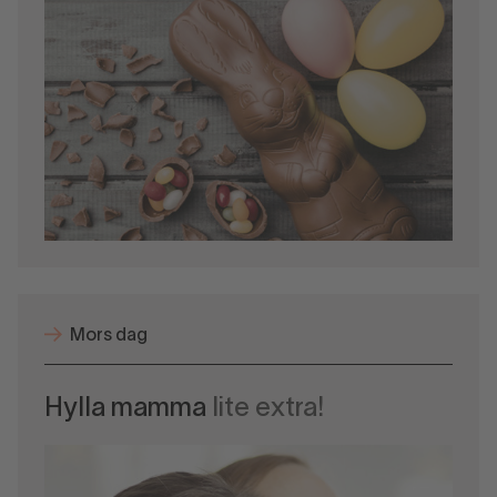
Mors dag
Hylla mamma
lite extra!