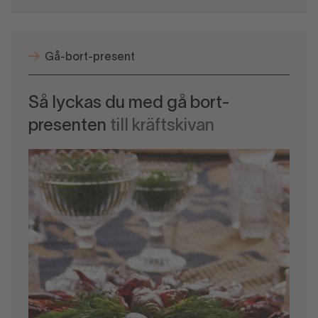
Gå-bort-present
Så lyckas du med gå bort-
presenten
till kräftskivan