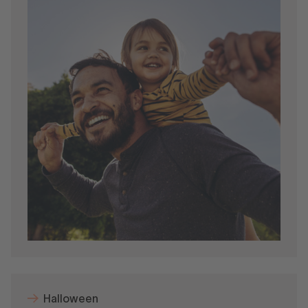
Halloween