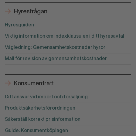
Hyresfrågan
Hyresguiden
Viktig information om indexklausulen i ditt hyresavtal
Vägledning: Gemensamhetskostnader hyror
Mall för revision av gemensamhetskostnader
Konsumenträtt
Ditt ansvar vid import och försäljning
Produktsäkerhetsförordningen
Säkerställ korrekt prisinformation
Guide: Konsumentköplagen