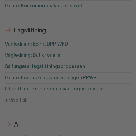
Guide: Konsumentmaktsdirektivet
Lagstiftning
Vägledning: ESPR, DPP, WFD
Vägledning: Butik för alla
Så fungerar lagstiftningsprocessen
Guide: Förpackningsförordningen PPWR
Checklista: Producentansvar förpackningar
+ Visa 1 till
AI