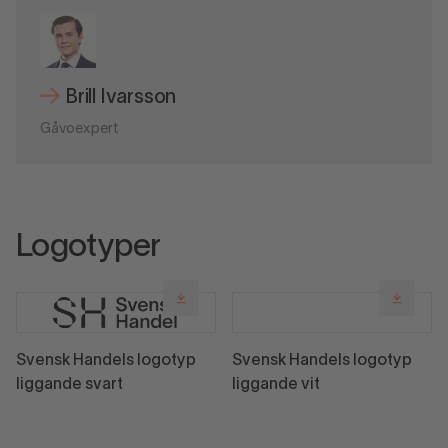
Brill Ivarsson
Gåvoexpert
Logotyper
Svensk Handels logotyp
Svensk Handels logotyp
liggande svart
liggande vit