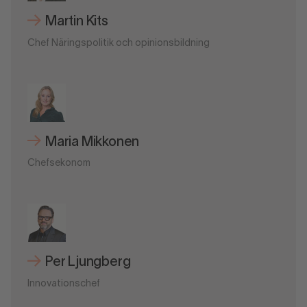
Martin Kits
Chef Näringspolitik och opinionsbildning
Maria Mikkonen
Chefsekonom
Per Ljungberg
Innovationschef