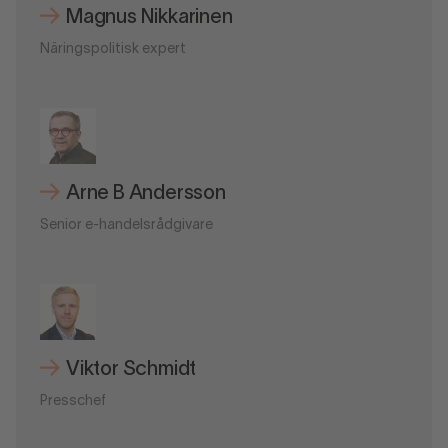
Magnus Nikkarinen
Näringspolitisk expert
Arne B Andersson
Senior e-handelsrådgivare
Viktor Schmidt
Presschef