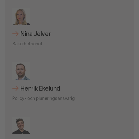
Nina Jelver
Säkerhetschef
Henrik Ekelund
Policy- och planeringsansvarig