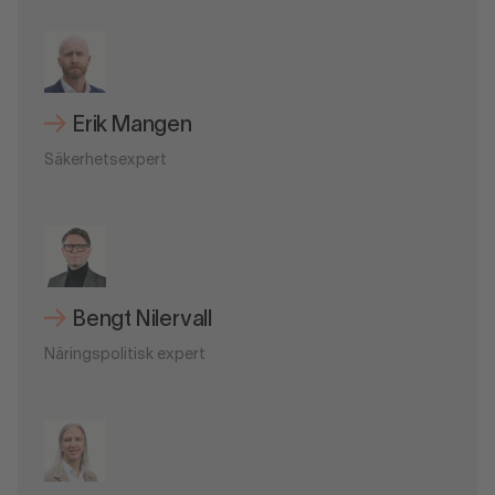
Erik Mangen
Säkerhetsexpert
Bengt Nilervall
Näringspolitisk expert