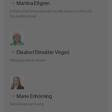
Martina Elfgren
Enhetschef Internationell handel, Head of office för
Brysselkontoret
Elisabet Elmsäter Vegsö
Näringspolitisk expert
Marie Enhörning
Beredskapsansvarig