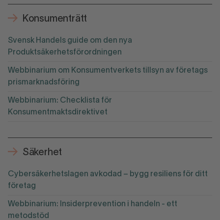
Konsumenträtt
Svensk Handels guide om den nya
Produktsäkerhetsförordningen
Webbinarium om Konsumentverkets tillsyn av företags
prismarknadsföring
Webbinarium: Checklista för
Konsumentmaktsdirektivet
Säkerhet
Cybersäkerhetslagen avkodad – bygg resiliens för ditt
företag
Webbinarium: Insiderprevention i handeln - ett
metodstöd