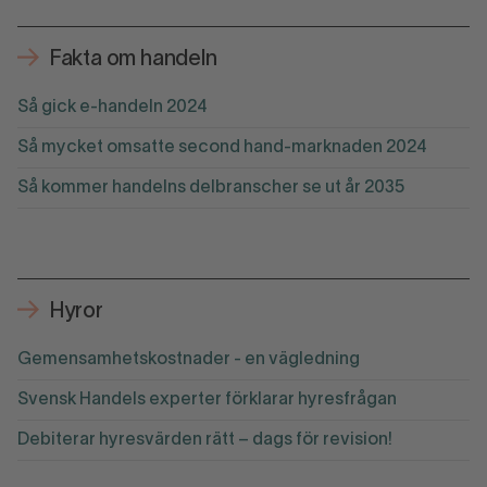
Fakta om handeln
Så gick e-handeln 2024
Så mycket omsatte second hand-marknaden 2024
Så kommer handelns delbranscher se ut år 2035
Hyror
Gemensamhetskostnader - en vägledning
Svensk Handels experter förklarar hyresfrågan
Debiterar hyresvärden rätt – dags för revision!