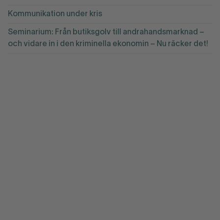
Kommunikation under kris
Seminarium: Från butiksgolv till andrahandsmarknad –
och vidare in i den kriminella ekonomin – Nu räcker det!