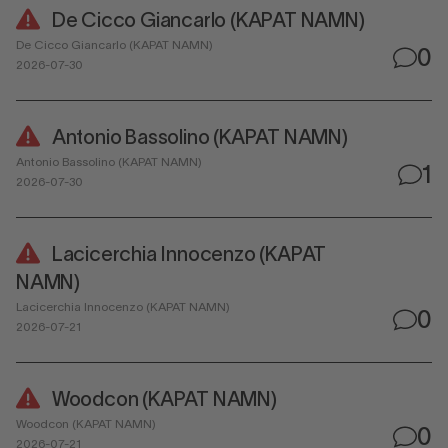
De Cicco Giancarlo (KAPAT NAMN)
De Cicco Giancarlo (KAPAT NAMN)
0
2026-07-30
Antonio Bassolino (KAPAT NAMN)
Antonio Bassolino (KAPAT NAMN)
1
2026-07-30
Lacicerchia Innocenzo (KAPAT
NAMN)
Lacicerchia Innocenzo (KAPAT NAMN)
0
2026-07-21
Woodcon (KAPAT NAMN)
Woodcon (KAPAT NAMN)
0
2026-07-21