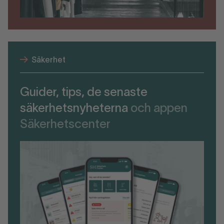
Säkerhet
Guider, tips, de senaste
säkerhetsnyheterna
och appen
Säkerhetscenter