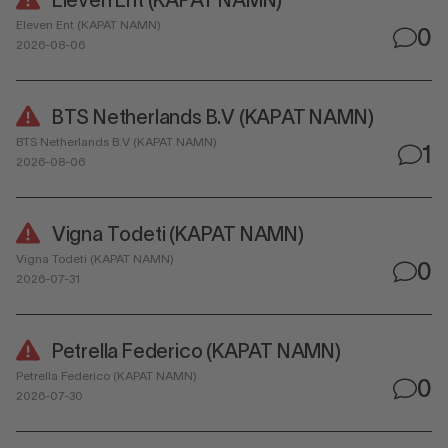
Eleven Ent (KAPAT NAMN)
Eleven Ent (KAPAT NAMN)
0
2026-08-06
BTS Netherlands B.V (KAPAT NAMN)
BTS Netherlands B.V (KAPAT NAMN)
1
2026-08-06
Vigna Todeti (KAPAT NAMN)
Vigna Todeti (KAPAT NAMN)
0
2026-07-31
Petrella Federico (KAPAT NAMN)
Petrella Federico (KAPAT NAMN)
0
2026-07-30