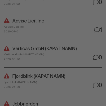
0
2026-07-02
Advise Licit Inc
Advise Licit Inc
1
2026-07-01
Verticas GmbH (KAPAT NAMN)
Verticas GmbH (KAPAT NAMN)
0
2026-06-26
Fjordblink (KAPAT NAMN)
Fjordblink (KAPAT NAMN)
0
2026-06-26
Jobbnorden