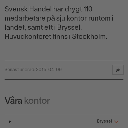
Svensk Handel har drygt 110
medarbetare på sju kontor runtom i
landet, samt ett i Bryssel.
Huvudkontoret finns i Stockholm.
Senast ändrad: 2015-04-09
Våra
kontor
Bryssel