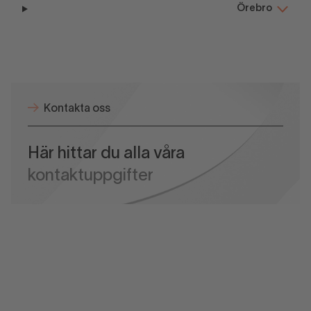
Örebro
Kontakta oss
Här hittar du alla våra
kontaktuppgifter