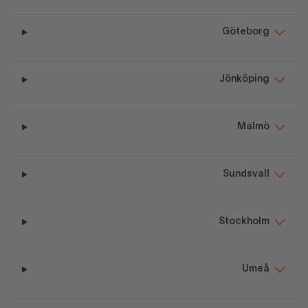
Göteborg
Jönköping
Malmö
Sundsvall
Stockholm
Umeå