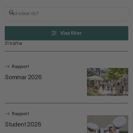
Visa filter
21
träffar
Rapport
Sommar 2026
Rapport
Student 2026