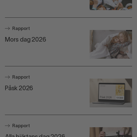
Rapport
Mors dag 2026
Rapport
Påsk 2026
Rapport