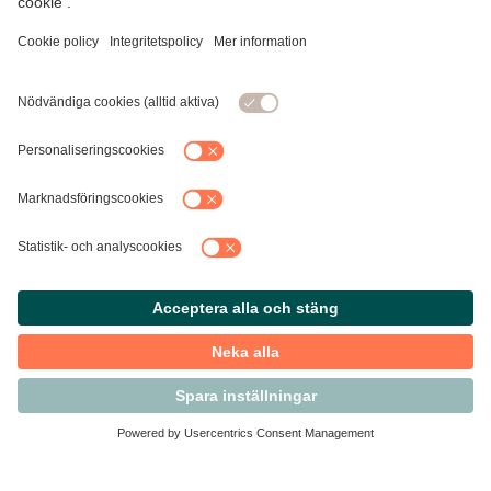
Kontakta Svensk Handel