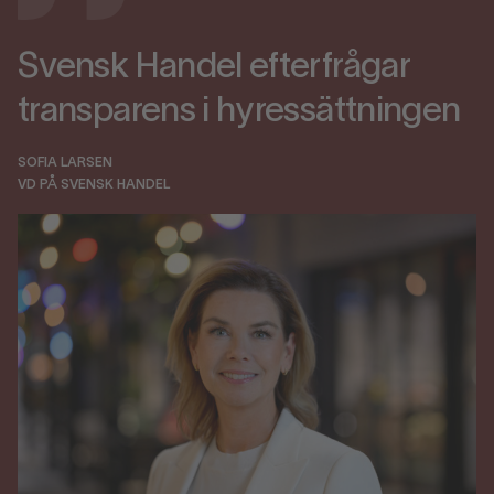
Svensk Handel efterfrågar
transparens i hyressättningen
SOFIA LARSEN
VD PÅ SVENSK HANDEL