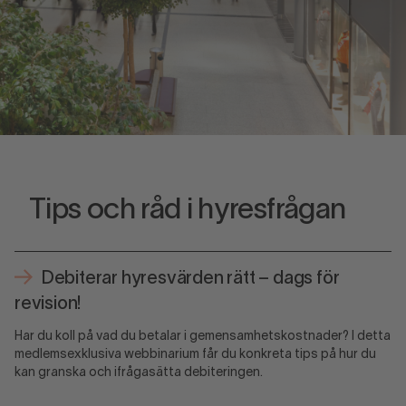
Tips och råd i hyresfrågan
Debiterar hyresvärden rätt – dags för
revision!
Har du koll på vad du betalar i gemensamhetskostnader? I detta
medlemsexklusiva webbinarium får du konkreta tips på hur du
kan granska och ifrågasätta debiteringen.