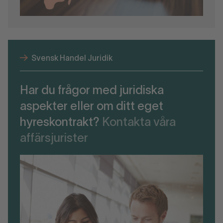
Svensk Handel Juridik
Har du frågor med juridiska
aspekter eller om ditt eget
hyreskontrakt?
Kontakta våra
affärsjurister