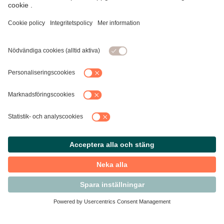
Kontakta Svensk Handel