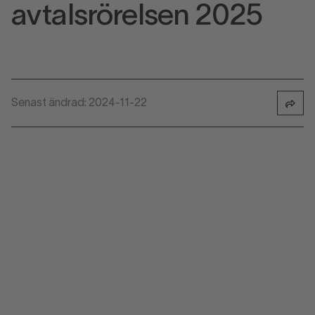
avtalsrörelsen 2025
Senast ändrad: 2024-11-22