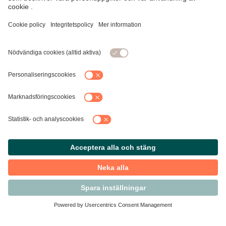
Kontakta Svensk Handel