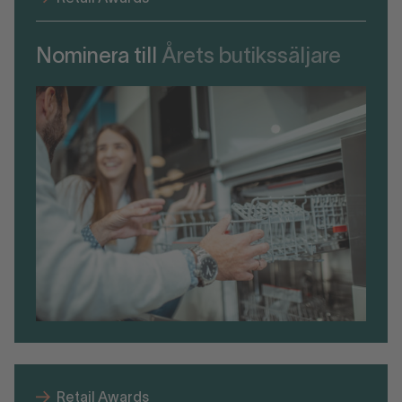
Nominera till
Årets butikssäljare
Retail Awards