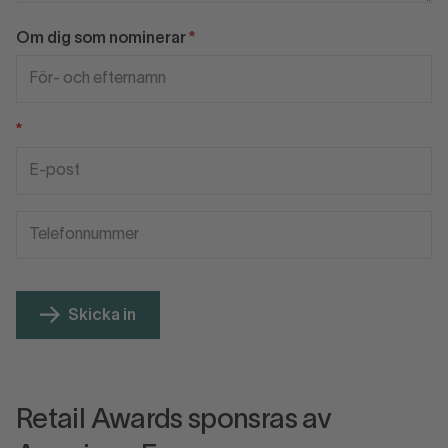
Om dig som nominerar
Skicka in
Retail Awards sponsras av