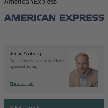
American Express
Jonas Arnberg
Projektledare, Näringspolitik och
opinionsbildning
Skicka e-post
Retail Awards