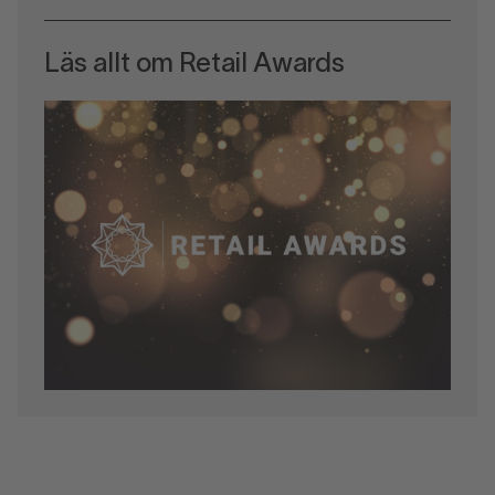
Läs allt om Retail Awards