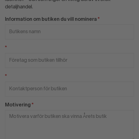
detaljhandel.
Information om butiken du vill nominera
Motivering