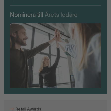
Nominera till
Årets ledare
Retail Awards