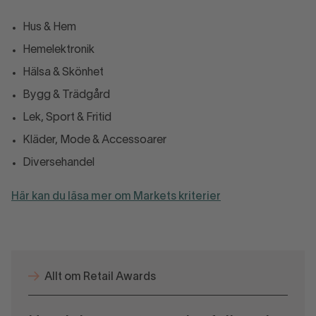
Hus & Hem
Hemelektronik
Hälsa & Skönhet
Bygg & Trädgård
Lek, Sport & Fritid
Kläder, Mode & Accessoarer
Diversehandel
Här kan du läsa mer om Markets kriterier
Allt om Retail Awards