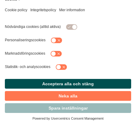
Kontakta Svensk Handel