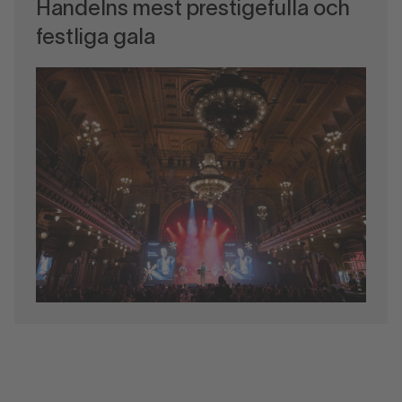
Handelns mest prestigefulla och
festliga gala