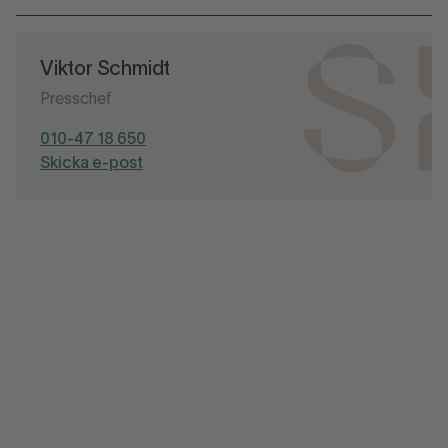
Viktor Schmidt
Presschef
010-47 18 650
Skicka e-post