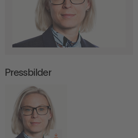
Pressbilder