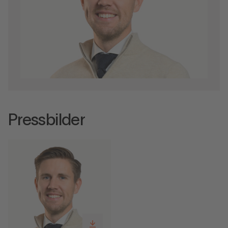
Pressbilder