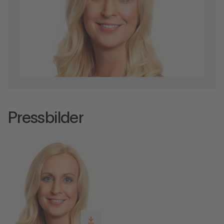
Pressbilder