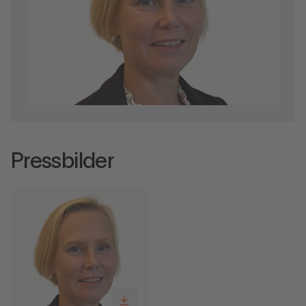
Pressbilder