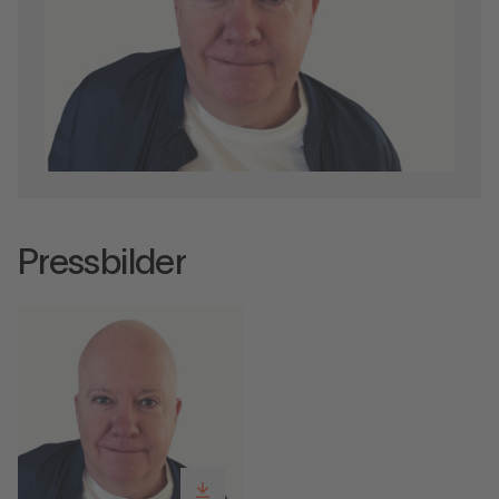
Pressbilder