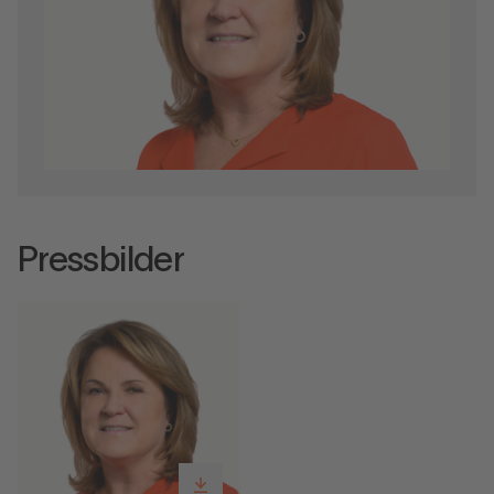
Pressbilder