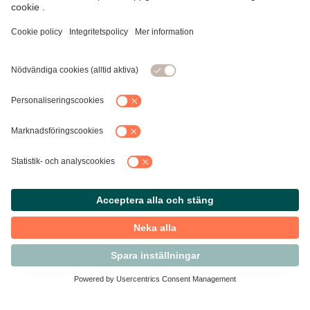
Kontakta Svensk Handel