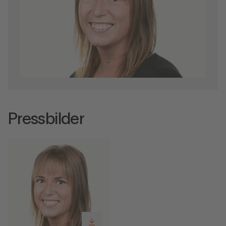
Pressbilder