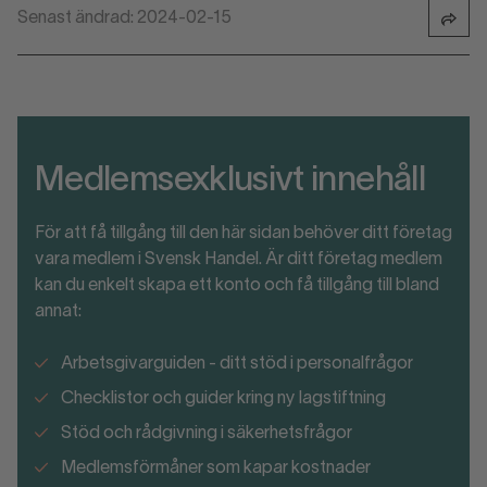
Senast ändrad: 2024-02-15
Medlemsexklusivt innehåll
För att få tillgång till den här sidan behöver ditt företag
vara medlem i Svensk Handel. Är ditt företag medlem
kan du enkelt skapa ett konto och få tillgång till bland
annat:
Arbetsgivarguiden - ditt stöd i personalfrågor
Checklistor och guider kring ny lagstiftning
Stöd och rådgivning i säkerhetsfrågor
Medlemsförmåner som kapar kostnader