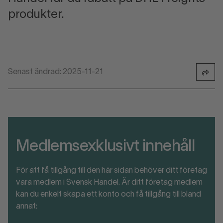
produkter.
Senast ändrad: 2025-11-21
Medlemsexklusivt innehåll
För att få tillgång till den här sidan behöver ditt företag
vara medlem i Svensk Handel. Är ditt företag medlem
kan du enkelt skapa ett konto och få tillgång till bland
annat: