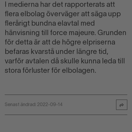
I medierna har det rapporterats att
flera elbolag överväger att säga upp
flerårigt bundna elavtal med
hänvisning till force majeure. Grunden
för detta är att de högre elpriserna
befaras kvarstå under längre tid,
varför avtalen då skulle kunna leda till
stora förluster för elbolagen.
Senast ändrad: 2022-09-14