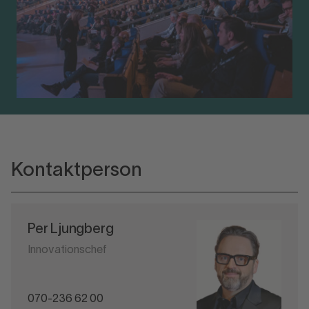
Kontaktperson
Per Ljungberg
Innovationschef
070-236 62 00