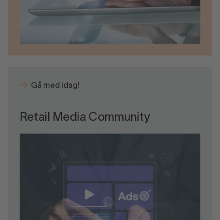
Gå med idag!
Retail Media Community