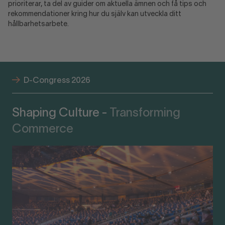
prioriterar, ta del av guider om aktuella ämnen och få tips och
rekommendationer kring hur du själv kan utveckla ditt
hållbarhetsarbete.
D-Congress 2026
Shaping Culture -
Transforming
Commerce