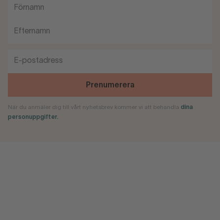
Prenumerera
När du anmäler dig till vårt nyhetsbrev kommer vi att behandla
dina
personuppgifter.