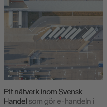
Ett nätverk inom Svensk
Handel
som gör e-handeln i