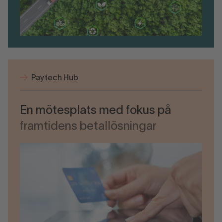
Paytech Hub
En mötesplats med fokus på
framtidens betallösningar