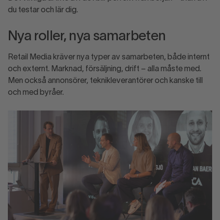
du testar och lär dig.
Nya roller, nya samarbeten
Retail Media kräver nya typer av samarbeten, både internt
och externt. Marknad, försäljning, drift – alla måste med.
Men också annonsörer, teknikleverantörer och kanske till
och med byråer.