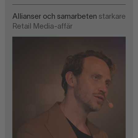
Allianser och samarbeten
starkare
Retail Media-affär