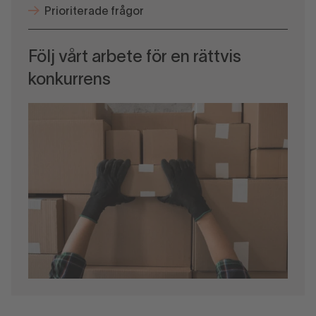
Prioriterade frågor
Följ vårt arbete för en rättvis
konkurrens