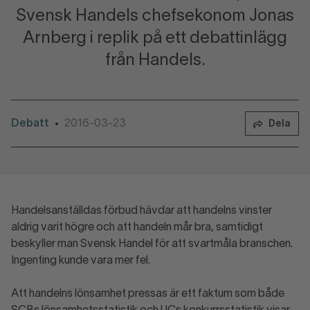
Svensk Handels chefsekonom Jonas
Arnberg i replik på ett debattinlägg
från Handels.
Debatt
2016-03-23
•
Dela
Handelsanställdas förbud hävdar att handelns vinster
aldrig varit högre och att handeln mår bra, samtidigt
beskyller man Svensk Handel för att svartmåla branschen.
Ingenting kunde vara mer fel.
Att handelns lönsamhet pressas är ett faktum som både