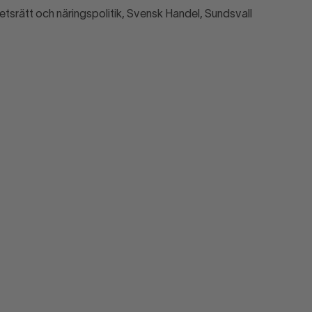
betsrätt och näringspolitik, Svensk Handel, Sundsvall