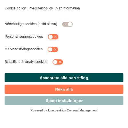
Kontakta Svensk Handel