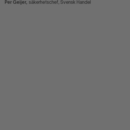
Per Geijer,
säkerhetschef, Svensk Handel