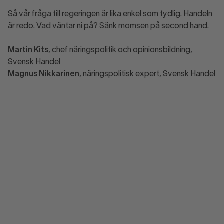
Så vår fråga till regeringen är lika enkel som tydlig. Handeln
är redo. Vad väntar ni på? Sänk momsen på second hand.
Martin Kits
, chef näringspolitik och opinionsbildning,
Svensk Handel
Magnus Nikkarinen
, näringspolitisk expert, Svensk Handel