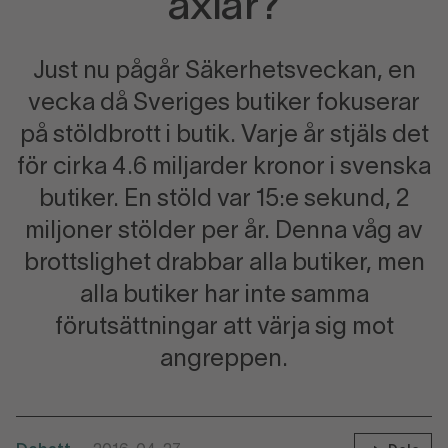
axlar?
Just nu pågår Säkerhetsveckan, en
vecka då Sveriges butiker fokuserar
på stöldbrott i butik. Varje år stjäls det
för cirka 4.6 miljarder kronor i svenska
butiker. En stöld var 15:e sekund, 2
miljoner stölder per år. Denna våg av
brottslighet drabbar alla butiker, men
alla butiker har inte samma
förutsättningar att värja sig mot
angreppen.