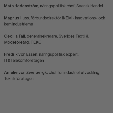
Mats Hedenström
, näringspolitisk chef, Svensk Handel
Magnus Huss
, förbundsdirektör IKEM - Innovations- och
kemiindustrierna
Cecilia Tall
, generalsekrerare, Sveriges Textil &
Modeföretag, TEKO
Fredrik von Essen
, näringspolitisk expert,
IT&Telekomföretagen
Amelie von Zweibergk
, chef för industriell utveckling,
Teknikföretagen