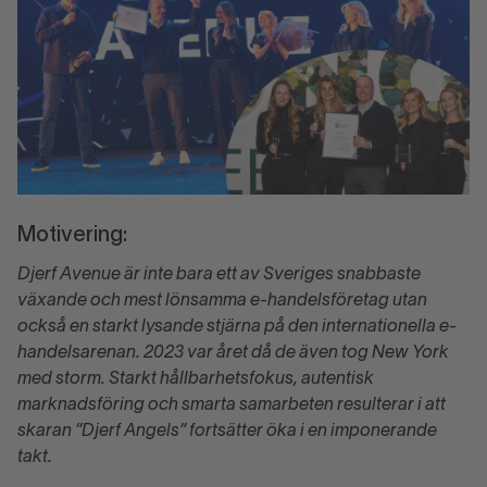
Motivering:
Djerf Avenue är inte bara ett av Sveriges snabbaste
växande och mest lönsamma e-handelsföretag utan
också en starkt lysande stjärna på den internationella e-
handelsarenan. 2023 var året då de även tog New York
med storm. Starkt hållbarhetsfokus, autentisk
marknadsföring och smarta samarbeten resulterar i att
skaran ”Djerf Angels” fortsätter öka i en imponerande
takt.