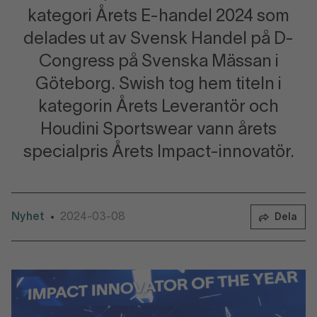
kategori Årets E-handel 2024 som
delades ut av Svensk Handel på D-
Congress på Svenska Mässan i
Göteborg. Swish tog hem titeln i
kategorin Årets Leverantör och
Houdini Sportswear vann årets
specialpris Årets Impact-innovatör.
Nyhet
2024-03-08
•
Dela