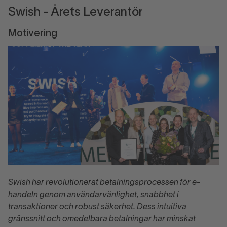
Swish - Årets Leverantör
Motivering
Swish har revolutionerat betalningsprocessen för e-
handeln genom användarvänlighet, snabbhet i
transaktioner och robust säkerhet. Dess intuitiva
gränssnitt och omedelbara betalningar har minskat