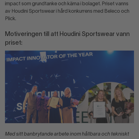
impact som grundtanke och kärna i bolaget. Priset vanns
av Houdini Sportswear i hård konkurrens med Beleco och
Plick.
Motiveringen till att Houdini Sportswear vann
priset:
Med sitt banbrytande arbete inom hållbara och tekniskt