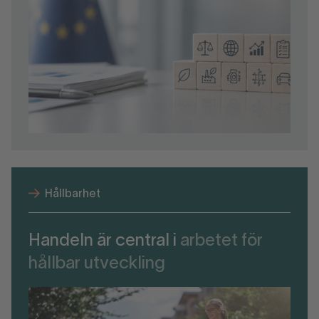
Hållbarhet
Handeln är central i
arbetet för
hållbar utveckling