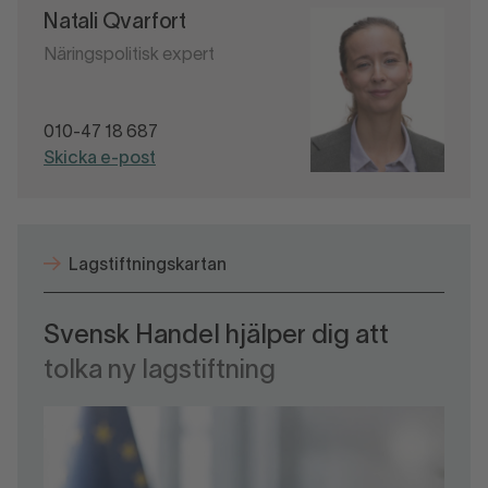
Natali Qvarfort
Näringspolitisk expert
010-47 18 687
Skicka e-post
Lagstiftningskartan
Svensk Handel hjälper dig att
tolka ny lagstiftning