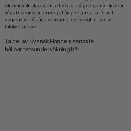
eller när politiska beslut sitter fast i något populistiskt eller
något som inte är på riktigt. Långsiktiga beslut är helt
avgörande. Då får vi en riktning och tydlighet i det vi
faktiskt vill göra.
Ta del av Svensk Handels senaste
hållbarhetsundersökning här