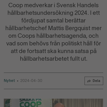
Coop medverkar i Svensk Handels
hållbarhetsundersökning 2024. I ett
fördjupat samtal berättar
hållbarhetschef Mattis Bergquist mer
om Coops hållbarhetsagenda, och
vad som behövs från politiskt håll för
att de fortsatt ska kunna satsa på
hållbarhetsarbetet fullt ut.
Nyhet
2024-04-30
•
Dela