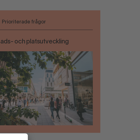
Prioriterade frågor
ads- och platsutveckling