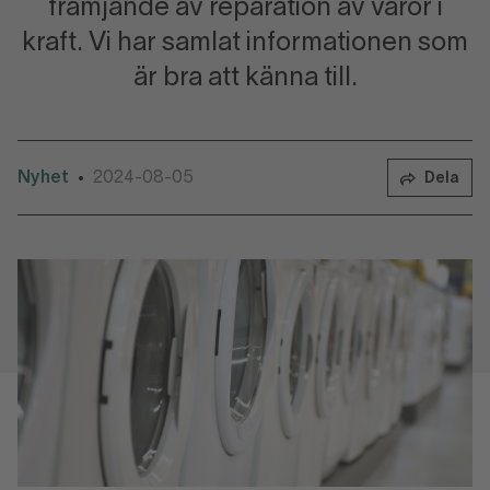
främjande av reparation av varor i
kraft. Vi har samlat informationen som
är bra att känna till.
Nyhet
2024-08-05
•
Dela