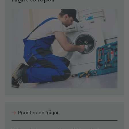
Prioriterade frågor