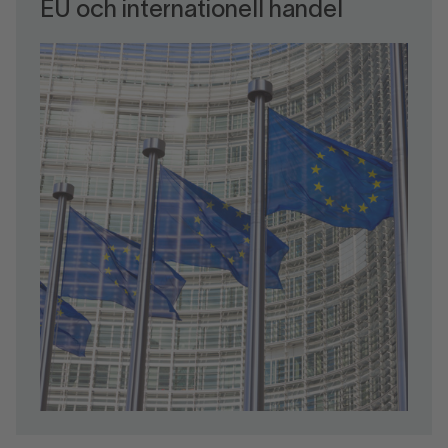
EU och internationell handel