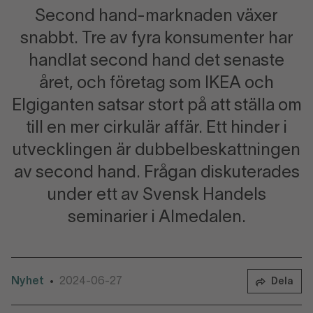
Second hand-marknaden växer
snabbt. Tre av fyra konsumenter har
handlat second hand det senaste
året, och företag som IKEA och
Elgiganten satsar stort på att ställa om
till en mer cirkulär affär. Ett hinder i
utvecklingen är dubbelbeskattningen
av second hand. Frågan diskuterades
under ett av Svensk Handels
seminarier i Almedalen.
Nyhet
2024-06-27
•
Dela