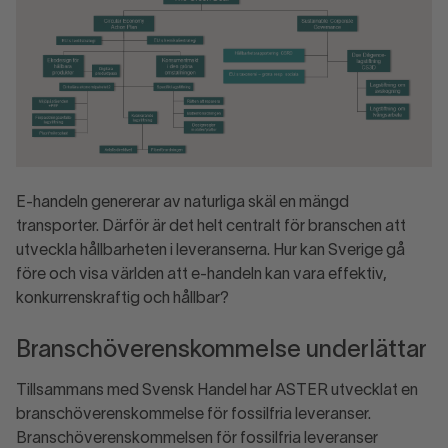
E-handeln genererar av naturliga skäl en mängd
transporter. Därför är det helt centralt för branschen att
utveckla hållbarheten i leveranserna. Hur kan Sverige gå
före och visa världen att e-handeln kan vara effektiv,
konkurrenskraftig och hållbar?
Branschöverenskommelse underlättar
Tillsammans med Svensk Handel har ASTER utvecklat en
branschöverenskommelse för fossilfria leveranser.
Branschöverenskommelsen för fossilfria leveranser