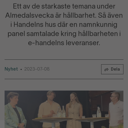
Ett av de starkaste temana under
Almedalsvecka är hållbarhet. Så även
i Handelns hus där en namnkunnig
panel samtalade kring hållbarheten i
e-handelns leveranser.
Nyhet
2023-07-08
•
Dela