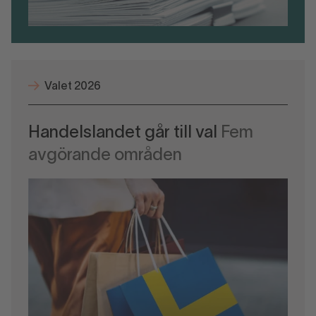
Valet 2026
Handelslandet går till val
Fem
avgörande områden