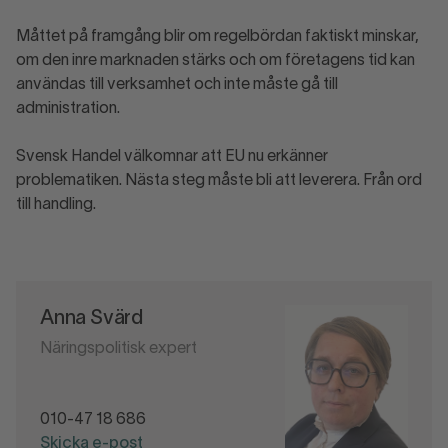
Måttet på framgång blir om regelbördan faktiskt minskar,
om den inre marknaden stärks och om företagens tid kan
användas till verksamhet och inte måste gå till
administration.
Svensk Handel välkomnar att EU nu erkänner
problematiken. Nästa steg måste bli att leverera. Från ord
till handling.
Anna Svärd
Näringspolitisk expert
010-47 18 686
Skicka e-post