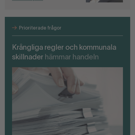
Prioriterade frågor
Krångliga regler och kommunala
skillnader
hämmar handeln